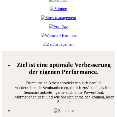
Ziel ist eine optimale Verbesserung
der eigenen Performance.
Durch meine Arbeit entwickelten sich parallel
wiederkehrende Seminarthemen, die ich zusätzlich als freie
Seminare anbiete - gerne auch ohne PowerPoint.
Informationen dazu und wie Sie sich anmelden können, lesen
Sie hier.