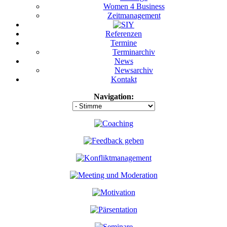
Women 4 Business
Zeitmanagement
Referenzen
Termine
Terminarchiv
News
Newsarchiv
Kontakt
Navigation: