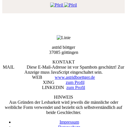
astrid böttger
37085 göttingen
KONTAKT
MAIL
Diese E-Mail-Adresse ist vor Spambots geschützt! Zur
Anzeige muss JavaScript eingeschaltet sein.
WEB
www.astridboettger.de
XING
zum Profil
LINKEDIN
zum Profil
HINWEIS
Aus Gründen der Lesbarkeit wird jeweils die männliche oder
weibliche Form verwendet und bezieht sich selbstverständlich auf
beide Geschlechter.
Impressum