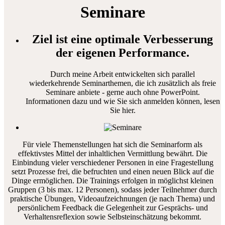
Seminare
Ziel ist eine optimale Verbesserung
der eigenen Performance.
Durch meine Arbeit entwickelten sich parallel
wiederkehrende Seminarthemen, die ich zusätzlich als freie
Seminare anbiete - gerne auch ohne PowerPoint.
Informationen dazu und wie Sie sich anmelden können, lesen
Sie hier.
Für viele Themenstellungen hat sich die Seminarform als
effektivstes Mittel der inhaltlichen Vermittlung bewährt. Die
Einbindung vieler verschiedener Personen in eine Fragestellung
setzt Prozesse frei, die befruchten und einen neuen Blick auf die
Dinge ermöglichen. Die Trainings erfolgen in möglichst kleinen
Gruppen (3 bis max. 12 Personen), sodass jeder Teilnehmer durch
praktische Übungen, Videoaufzeichnungen (je nach Thema) und
persönlichem Feedback die Gelegenheit zur Gesprächs- und
Verhaltensreflexion sowie Selbsteinschätzung bekommt.